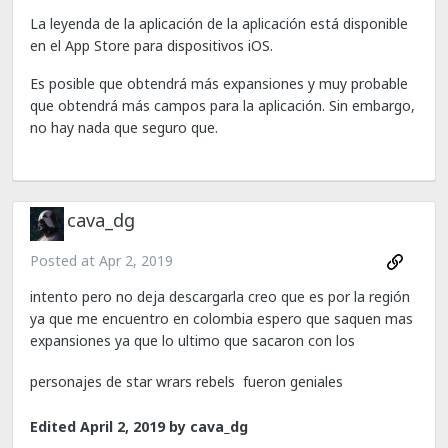
La leyenda de la aplicación de la aplicación está disponible
en el App Store para dispositivos iOS.
Es posible que obtendrá más expansiones y muy probable
que obtendrá más campos para la aplicación. Sin embargo,
no hay nada que seguro que.
cava_dg
Posted at
Apr 2, 2019
intento pero no deja descargarla creo que es por la región
ya que me encuentro en colombia espero que saquen mas
expansiones ya que lo ultimo que sacaron con los
personajes de star wrars rebels
fueron geniales
Edited
April 2, 2019
by cava_dg