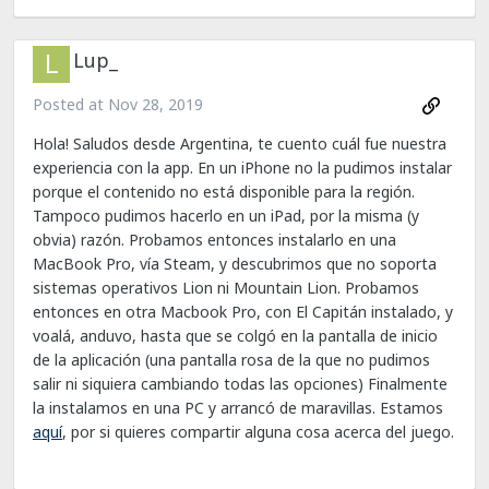
Lup_
Posted at
Nov 28, 2019
Hola! Saludos desde Argentina, te cuento cuál fue nuestra
experiencia con la app. En un iPhone no la pudimos instalar
porque el contenido no está disponible para la región.
Tampoco pudimos hacerlo en un iPad, por la misma (y
obvia) razón. Probamos entonces instalarlo en una
MacBook Pro, vía Steam, y descubrimos que no soporta
sistemas operativos Lion ni Mountain Lion. Probamos
entonces en otra Macbook Pro, con El Capitán instalado, y
voalá, anduvo, hasta que se colgó en la pantalla de inicio
de la aplicación (una pantalla rosa de la que no pudimos
salir ni siquiera cambiando todas las opciones) Finalmente
la instalamos en una PC y arrancó de maravillas. Estamos
aquí
, por si quieres compartir alguna cosa acerca del juego.