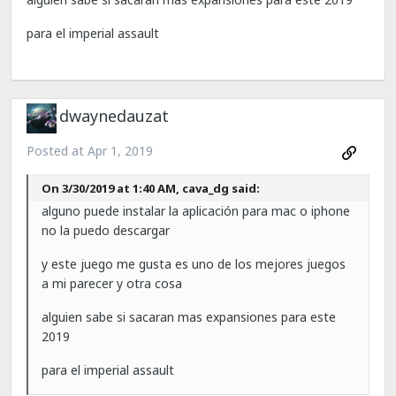
para el imperial assault
dwaynedauzat
Posted at
Apr 1, 2019
On 3/30/2019 at 1:40 AM, cava_dg said:
alguno puede instalar la aplicación para mac o iphone
no la puedo descargar
y este juego me gusta es uno de los mejores juegos
a mi parecer y otra cosa
alguien sabe si sacaran
mas expansiones
para este
2019
para el imperial assault